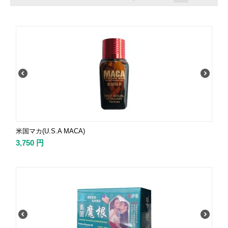
米国マカ(U.S.A MACA)
3,750
円