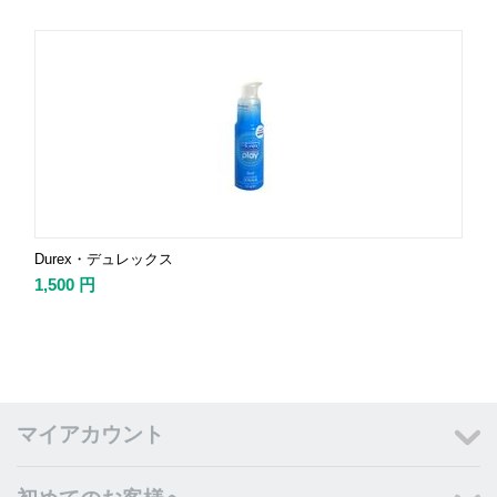
Durex・デュレックス
1,500
円
マイアカウント