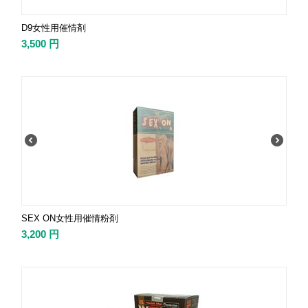
D9女性用催情剤
3,500
円
SEX ON女性用催情粉剤
3,200
円