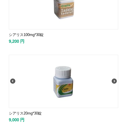
シアリス100mg*30錠
9,200
円
シアリス20mg*30錠
9,000
円