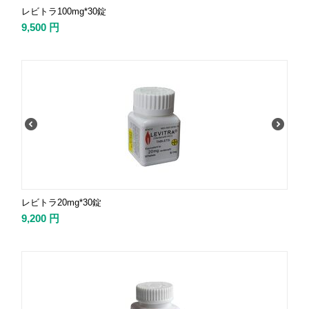
レビトラ100mg*30錠
9,500
円
レビトラ20mg*30錠
9,200
円