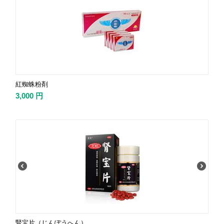
紅蜘蛛粉剤
3,000
円
腎宝片（じんぽうへん）