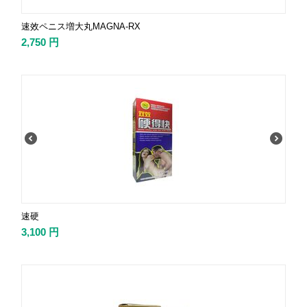
速效ペニス増大丸MAGNA-RX
2,750
円
速硬
3,100
円