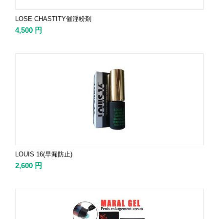
LOSE CHASTITY催淫粉剤
4,500
円
LOUIS 16(早漏防止)
2,600
円