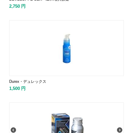
2,750
円
Durex・デュレックス
1,500
円